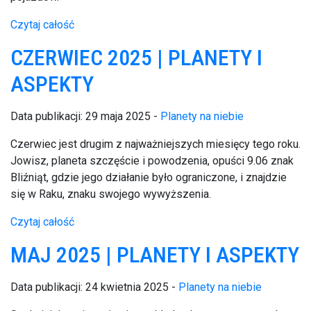
Czytaj całość
CZERWIEC 2025 | PLANETY I
ASPEKTY
Data publikacji: 29 maja 2025 -
Planety na niebie
Czerwiec jest drugim z najważniejszych miesięcy tego roku.
Jowisz, planeta szczęście i powodzenia, opuści 9.06 znak
Bliźniąt, gdzie jego działanie było ograniczone, i znajdzie
się w Raku, znaku swojego wywyższenia.
Czytaj całość
MAJ 2025 | PLANETY I ASPEKTY
Data publikacji: 24 kwietnia 2025 -
Planety na niebie