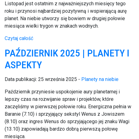
Listopad jest ostatnim z najważniejszych miesięcy tego
roku i przynosi najbardziej pozytywną i wspierającą aurę
planet. Na niebie utworzy się bowiem w drugiej połowie
miesiąca wielki trygon w znakach wodnych.
Czytaj całość
PAŹDZIERNIK 2025 | PLANETY I
ASPEKTY
Data publikacji: 25 września 2025 -
Planety na niebie
Październik przyniesie uspokojenie aury planetarnej i
lepszy czas na rozwijanie spraw i projektów, które
zaczęliśmy w pierwszej połowie roku. Energiczna pełnia w
Baranie (7.10) i sprzyjający sekstyl Wenus z Jowiszem
(8.10) oraz ingres Wenus do sprzyjającego jej znaku Wagi
(13.10) zapowiadają bardzo dobrą pierwszą połowę
miesiąca.