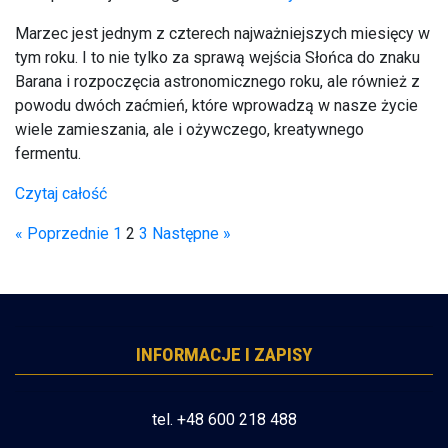
Marzec jest jednym z czterech najważniejszych miesięcy w
tym roku. I to nie tylko za sprawą wejścia Słońca do znaku
Barana i rozpoczęcia astronomicznego roku, ale również z
powodu dwóch zaćmień, które wprowadzą w nasze życie
wiele zamieszania, ale i ożywczego, kreatywnego
fermentu.
Czytaj całość
« Poprzednie
1
2
3
Następne »
INFORMACJE I ZAPISY
tel. +48 600 218 488