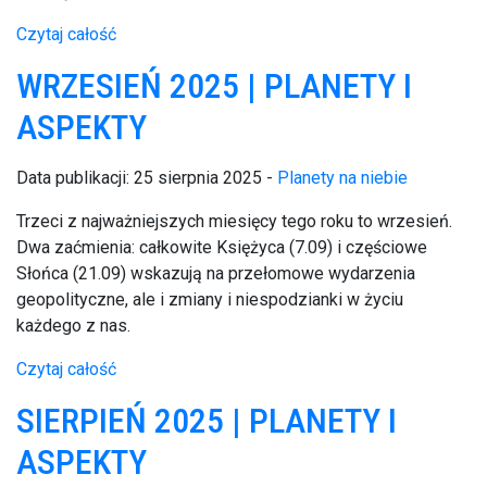
Czytaj całość
WRZESIEŃ 2025 | PLANETY I
ASPEKTY
Data publikacji: 25 sierpnia 2025 -
Planety na niebie
Trzeci z najważniejszych miesięcy tego roku to wrzesień.
Dwa zaćmienia: całkowite Księżyca (7.09) i częściowe
Słońca (21.09) wskazują na przełomowe wydarzenia
geopolityczne, ale i zmiany i niespodzianki w życiu
każdego z nas.
Czytaj całość
SIERPIEŃ 2025 | PLANETY I
ASPEKTY