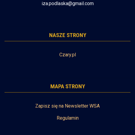
iza.podlaska@gmail.com
NASZE STRONY
Czary.pl
MAPA STRONY
Zapisz się na Newsletter WSA
Regulamin