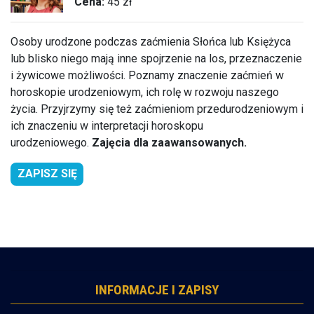
Cena:
45 zł
Osoby urodzone podczas zaćmienia Słońca lub Księżyca
lub blisko niego mają inne spojrzenie na los, przeznaczenie
i żywicowe możliwości. Poznamy znaczenie zaćmień w
horoskopie urodzeniowym, ich rolę w rozwoju naszego
życia. Przyjrzymy się też zaćmieniom przedurodzeniowym i
ich znaczeniu w interpretacji horoskopu
urodzeniowego.
Zajęcia dla zaawansowanych.
ZAPISZ SIĘ
INFORMACJE I ZAPISY