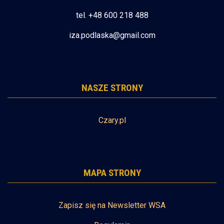
tel. +48 600 218 488
iza.podlaska@gmail.com
NASZE STRONY
Czary.pl
MAPA STRONY
Zapisz się na Newsletter WSA