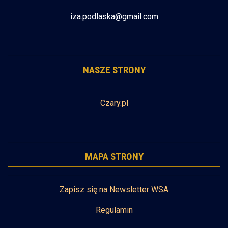
iza.podlaska@gmail.com
NASZE STRONY
Czary.pl
MAPA STRONY
Zapisz się na Newsletter WSA
Regulamin