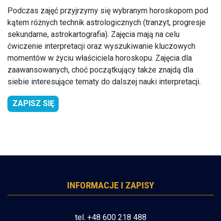
Podczas zajęć przyjrzymy się wybranym horoskopom pod
kątem różnych technik astrologicznych (tranzyt, progresje
sekundarne, astrokartografia). Zajęcia mają na celu
ćwiczenie interpretacji oraz wyszukiwanie kluczowych
momentów w życiu właściciela horoskopu. Zajęcia dla
zaawansowanych, choć początkujący także znajdą dla
siebie interesujące tematy do dalszej nauki interpretacji.
ZAPISZ SIĘ
INFORMACJE I ZAPISY
tel. +48 600 218 488