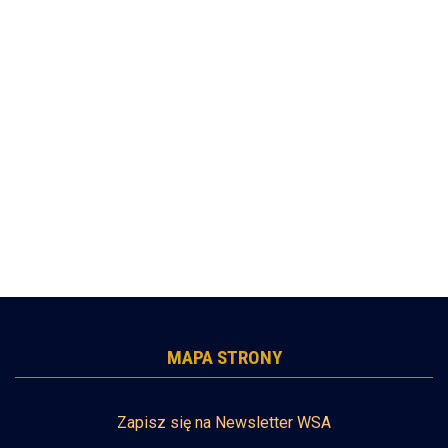
MAPA STRONY
Zapisz się na Newsletter WSA