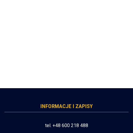
INFORMACJE I ZAPISY
tel. +48 600 218 488