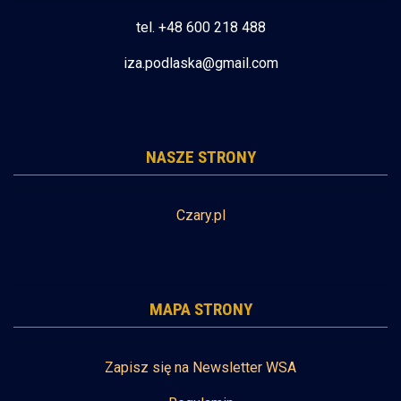
tel. +48 600 218 488
iza.podlaska@gmail.com
NASZE STRONY
Czary.pl
MAPA STRONY
Zapisz się na Newsletter WSA