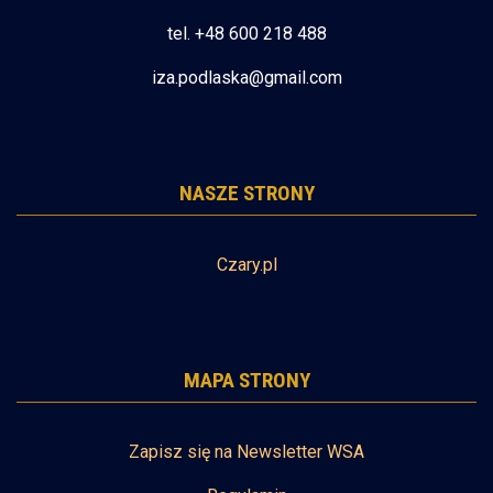
tel. +48 600 218 488
iza.podlaska@gmail.com
NASZE STRONY
Czary.pl
MAPA STRONY
Zapisz się na Newsletter WSA