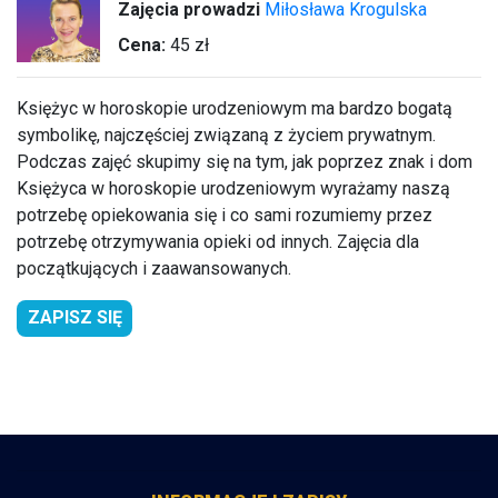
Zajęcia prowadzi
Miłosława Krogulska
Cena:
45 zł
Księżyc w horoskopie urodzeniowym ma bardzo bogatą
symbolikę, najczęściej związaną z życiem prywatnym.
Podczas zajęć skupimy się na tym, jak poprzez znak i dom
Księżyca w horoskopie urodzeniowym wyrażamy naszą
potrzebę opiekowania się i co sami rozumiemy przez
potrzebę otrzymywania opieki od innych. Zajęcia dla
początkujących i zaawansowanych.
ZAPISZ SIĘ