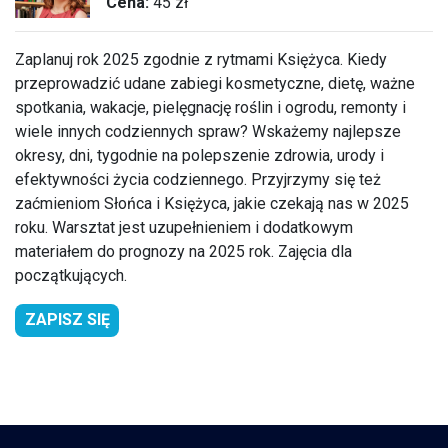
Cena:
45 zł
Zaplanuj rok 2025 zgodnie z rytmami Księżyca. Kiedy
przeprowadzić udane zabiegi kosmetyczne, dietę, ważne
spotkania, wakacje, pielęgnację roślin i ogrodu, remonty i
wiele innych codziennych spraw? Wskażemy najlepsze
okresy, dni, tygodnie na polepszenie zdrowia, urody i
efektywności życia codziennego. Przyjrzymy się też
zaćmieniom Słońca i Księżyca, jakie czekają nas w 2025
roku. Warsztat jest uzupełnieniem i dodatkowym
materiałem do prognozy na 2025 rok. Zajęcia dla
początkujących.
ZAPISZ SIĘ