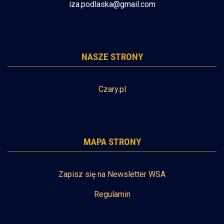
iza.podlaska@gmail.com
NASZE STRONY
Czary.pl
MAPA STRONY
Zapisz się na Newsletter WSA
Regulamin