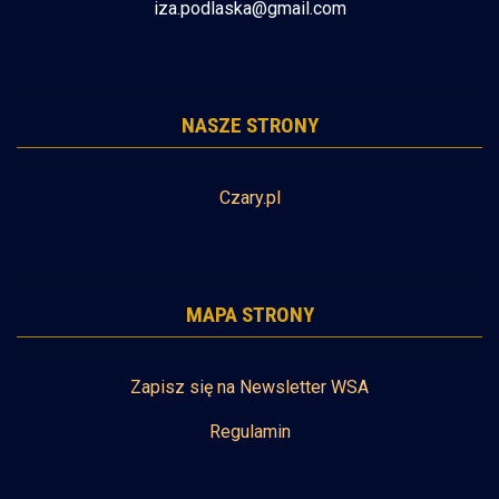
iza.podlaska@gmail.com
NASZE STRONY
Czary.pl
MAPA STRONY
Zapisz się na Newsletter WSA
Regulamin