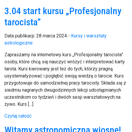
3.04 start kursu „Profesjonalny
tarocista”
Data publikacji: 28 marca 2024 -
Kursy i warsztaty
astrologiczne
Zapraszamy na internetowy kurs „Profesjonalny tarocista”
osoby, które chcą się nauczyć wróżyć i interpretować karty
tarota. Kurs kierowany jest też do tych, którzy pragną
usystematyzować i pogłębić swoją wiedzę o tarocie. Kurs
przygotowuje do samodzielnej pracy tarocisty. Składa się z
siedmiu nagranych dwugodzinnych lekcji udostępnianych
uczestnikom co tydzień i dwóch sesji warsztatowych na
żywo. Kurs […]
Czytaj całość
Witamy astronomiczną wiosnę!