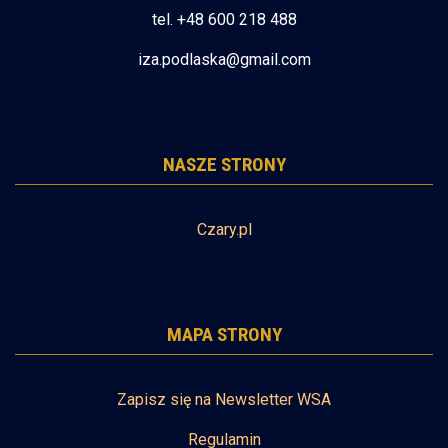
tel. +48 600 218 488
iza.podlaska@gmail.com
NASZE STRONY
Czary.pl
MAPA STRONY
Zapisz się na Newsletter WSA
Regulamin