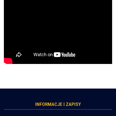
INFORMACJE I ZAPISY